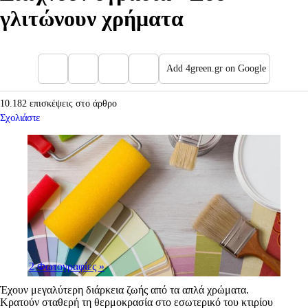
γλιτώνουν χρήματα
Add 4green.gr on Google
10.182 επισκέψεις στο άρθρο
Σχολιάστε
2 Φωτογραφίες
»
Έχουν μεγαλύτερη διάρκεια ζωής από τα απλά χρώματα.
Κρατούν σταθερή τη θερμοκρασία στο εσωτερικό του κτιρίου