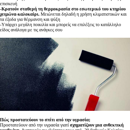
επισκευή
-Κρατούν σταθερή τη θερμοκρασία στο εσωτερικό του κτηρίου
χειμώνα-καλοκαίρι.
Μειώνεται δηλαδή η χρήση κλιματιστικών και
τα έξοδα για θέρμανση και ψύξη
-Υπάρχει μεγάλη ποικιλία και μπορείς να επιλέξεις το κατάλληλο
είδος ανάλογα με τις ανάγκες σου
Πώς προστατεύουν το σπίτι από την υγρασία;
Προστατεύουν από την υγρασία γιατί
σχηματίζουν μια ανθεκτική