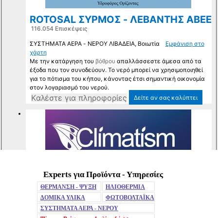
Experts για Προϊόντα - Υπηρεσίες
Mute
ΘΕΡΜΑΝΣΗ - ΨΥΞΗ
ΗΛΙΟΘΕΡΜΙΑ
ΔΟΜΙΚΑ ΥΛΙΚΑ
ΦΩΤΟΒΟΛΤΑΪΚΑ
ΣΥΣΤΗΜΑΤΑ ΑΕΡΑ - ΝΕΡΟΥ