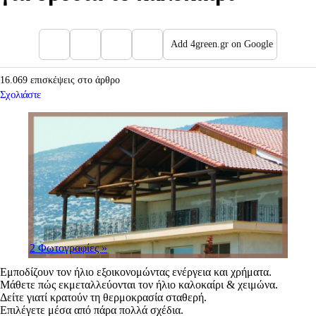
Add 4green.gr on Google
16.069 επισκέψεις στο άρθρο
Σχολιάστε
2 Φωτογραφίες
»
Εμποδίζουν τον ήλιο εξοικονομώντας ενέργεια και χρήματα.
Μάθετε πώς εκμεταλλεύονται τον ήλιο καλοκαίρι & χειμώνα.
Δείτε γιατί κρατούν τη θερμοκρασία σταθερή.
Επιλέγετε μέσα από πάρα πολλά σχέδια.