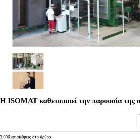
Η ISOMAT καθετοποιεί την παρουσία της 
3.096 επισκέψεις στο άρθρο