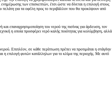
 ενημέρωσης των επισκεπτών, έτσι ώστε να δίνεται η επιλογή στους
ου πελάτη για τα οφέλη προς το περιβάλλον που θα προκύψουν από
ή και επαναχρησιμοποίηση του νερού της πισίνας για άρδευση, τον
εχνική η οποία προσφέρει νερό καλής ποιότητας για κολύμβηση, αλλά
νερού. Επιπλέον, σε κάθε περίπτωση πρέπει να προτιμάται η στάγδην
ναι η επιλογή φυτών κατάλληλων για το κλίμα της περιοχής. Με αυτό