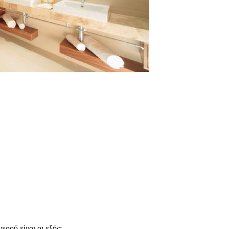
ερού είναι οι εξής: