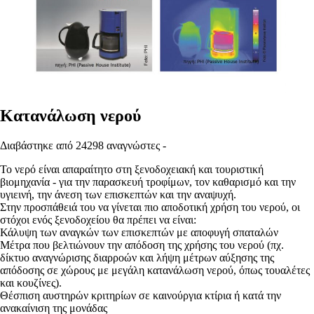
Κατανάλωση νερού
Διαβάστηκε από 24298 αναγνώστες -
Το νερό είναι απαραίτητο στη ξενοδοχειακή και τουριστική
βιομηχανία - για την παρασκευή τροφίμων, τον καθαρισμό και την
υγιεινή, την άνεση των επισκεπτών και την αναψυχή.
Στην προσπάθειά του να γίνεται πιο αποδοτική χρήση του νερού, οι
στόχοι ενός ξενοδοχείου θα πρέπει να είναι:
Κάλυψη των αναγκών των επισκεπτών με αποφυγή σπαταλών
Μέτρα που βελτιώνουν την απόδοση της χρήσης του νερού (πχ.
δίκτυο αναγνώρισης διαρροών και λήψη μέτρων αύξησης της
απόδοσης σε χώρους με μεγάλη κατανάλωση νερού, όπως τουαλέτες
και κουζίνες).
Θέσπιση αυστηρών κριτηρίων σε καινούργια κτίρια ή κατά την
ανακαίνιση της μονάδας