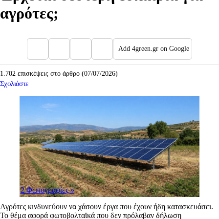
αγρότες;
Add 4green.gr on Google
1.702 επισκέψεις στο άρθρο (07/07/2026)
Σχολιάστε
2 Φωτογραφίες
»
Αγρότες κινδυνεύουν να χάσουν έργα που έχουν ήδη κατασκευάσει.
Το θέμα αφορά φωτοβολταϊκά που δεν πρόλαβαν δήλωση