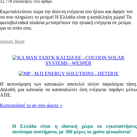
12.778 επισκέψεις στο άρθρο
Εκμεταλλεύσου τώρα την άπλετη ενέργεια του ήλιου και άφησε τον
να σου πληρώνει το ρεύμα! Η Ελλάδα είναι η κατάλληλη χώρα! Τα
φωτοβολταϊκά πλαίσια μετατρέπουν την ηλιακή ενέργεια σε ρεύμα
για το σπίτι σου.
4green Team
Η αυτονόμηση των κατοικιών αποτελεί πλέον παγκόσμια τάση.
Δηλαδή μια κατοικία να καταναλώνει όση ενέργεια παράγει μέσω
ΑΠΕ.
Κοινοποίησέ το αν σου άρεσε
»
Η Ελλάδα είναι η ιδανική χώρα να εγκαταστήσεις
αυτόνομα συστήματα, με 300 μέρες το χρόνο ηλιοφάνεια!