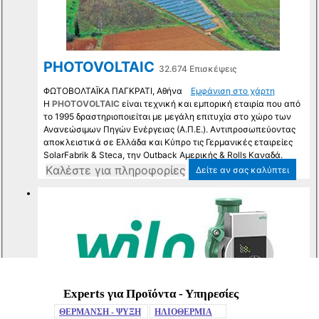
Experts για Προϊόντα - Υπηρεσίες
Mute
ΘΕΡΜΑΝΣΗ - ΨΥΞΗ
ΗΛΙΟΘΕΡΜΙΑ