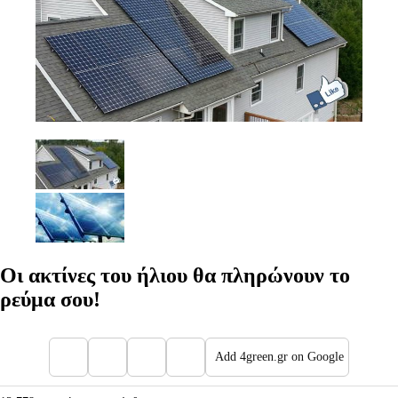
Οι ακτίνες του ήλιου θα πληρώνουν το
ρεύμα σου!
Add 4green.gr on Google