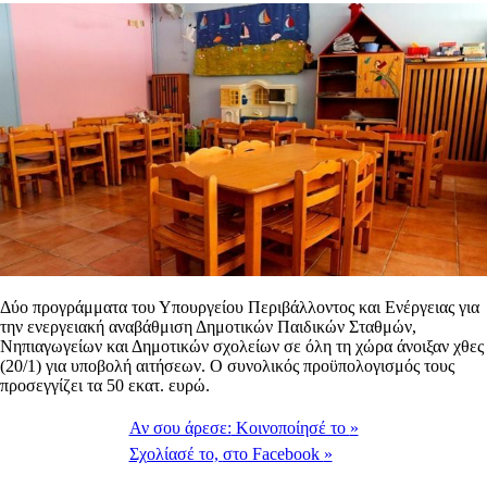
Δύο προγράμματα του Υπουργείου Περιβάλλοντος και Ενέργειας για
την ενεργειακή αναβάθμιση Δημοτικών Παιδικών Σταθμών,
Νηπιαγωγείων και Δημοτικών σχολείων σε όλη τη χώρα άνοιξαν χθες
(20/1) για υποβολή αιτήσεων. Ο συνολικός προϋπολογισμός τους
προσεγγίζει τα 50 εκατ. ευρώ.
Αν σου άρεσε:
Κοινοποίησέ το
»
Σχολίασέ το,
στο Facebook
»