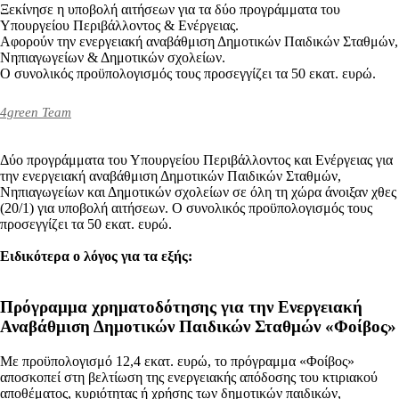
Ξεκίνησε η υποβολή αιτήσεων για τα δύο προγράμματα του
Υπουργείου Περιβάλλοντος & Ενέργειας.
Αφορούν την ενεργειακή αναβάθμιση Δημοτικών Παιδικών Σταθμών,
Νηπιαγωγείων & Δημοτικών σχολείων.
Ο συνολικός προϋπολογισμός τους προσεγγίζει τα 50 εκατ. ευρώ.
4green Team
Δύο προγράμματα του Υπουργείου Περιβάλλοντος και Ενέργειας για
την ενεργειακή αναβάθμιση Δημοτικών Παιδικών Σταθμών,
Νηπιαγωγείων και Δημοτικών σχολείων σε όλη τη χώρα άνοιξαν χθες
(20/1) για υποβολή αιτήσεων. Ο συνολικός προϋπολογισμός τους
προσεγγίζει τα 50 εκατ. ευρώ.
Ειδικότερα ο λόγος για τα εξής:
Πρόγραμμα χρηματοδότησης για την Ενεργειακή
Αναβάθμιση Δημοτικών Παιδικών Σταθμών «Φοίβος»
Με προϋπολογισμό 12,4 εκατ. ευρώ, το πρόγραμμα «Φοίβος»
αποσκοπεί στη βελτίωση της ενεργειακής απόδοσης του κτιριακού
αποθέματος, κυριότητας ή χρήσης των δημοτικών παιδικών,