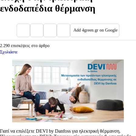
ενδοδαπέδια θέρμανση
Add 4green.gr on Google
2.290 επισκέψεις στο άρθρο
Σχολιάστε
Γιατί να επιλέξετε DEVI by Danfoss για ηλεκτρική θέρμανση.