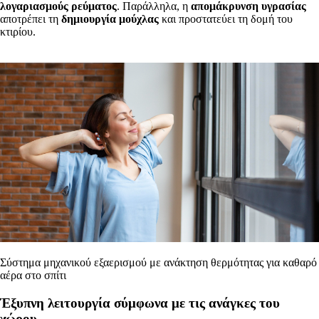
λογαριασμούς ρεύματος
. Παράλληλα, η
απομάκρυνση υγρασίας
αποτρέπει τη
δημιουργία μούχλας
και προστατεύει τη δομή του
κτιρίου.
Σύστημα μηχανικού εξαερισμού με ανάκτηση θερμότητας για καθαρό
αέρα στο σπίτι
Έξυπνη λειτουργία σύμφωνα με τις ανάγκες του
χώρου