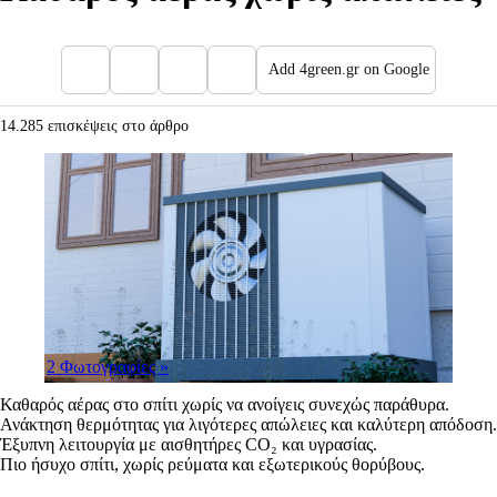
Add 4green.gr on Google
14.285 επισκέψεις στο άρθρο
2 Φωτογραφίες
»
Καθαρός αέρας στο σπίτι χωρίς να ανοίγεις συνεχώς παράθυρα.
Ανάκτηση θερμότητας για λιγότερες απώλειες και καλύτερη απόδοση.
Έξυπνη λειτουργία με αισθητήρες CO₂ και υγρασίας.
Πιο ήσυχο σπίτι, χωρίς ρεύματα και εξωτερικούς θορύβους.