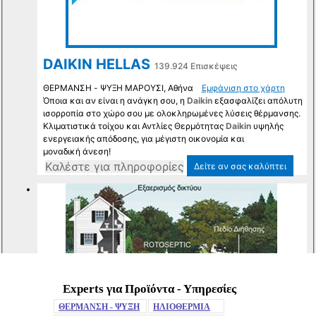
Experts για Προϊόντα - Υπηρεσίες
Mute
ΘΕΡΜΑΝΣΗ - ΨΥΞΗ
ΗΛΙΟΘΕΡΜΙΑ