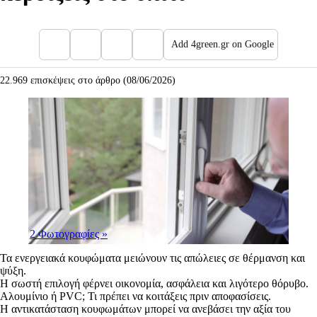
Add 4green.gr on Google
22.969 επισκέψεις στο άρθρο (08/06/2026)
2 Φωτογραφίες
»
Τα ενεργειακά κουφώματα μειώνουν τις απώλειες σε θέρμανση και
ψύξη.
Η σωστή επιλογή φέρνει οικονομία, ασφάλεια και λιγότερο θόρυβο.
Αλουμίνιο ή PVC; Τι πρέπει να κοιτάξεις πριν αποφασίσεις.
Η αντικατάσταση κουφωμάτων μπορεί να ανεβάσει την αξία του