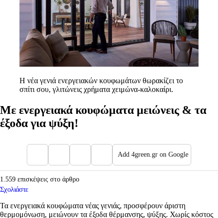
Η νέα γενιά ενεργειακών κουφωμάτων θωρακίζει το
σπίτι σου, γλιτώνεις χρήματα χειμώνα-καλοκαίρι.
Με ενεργειακά κουφώματα μειώνεις & τα
έξοδα για ψύξη!
Add 4green.gr on Google
1.559 επισκέψεις στο άρθρο
Σχολιάστε
Τα ενεργειακά κουφώματα νέας γενιάς, προσφέρουν άριστη
θερμομόνωση, μειώνουν τα έξοδα θέρμανσης, ψύξης. Χωρίς κόστος