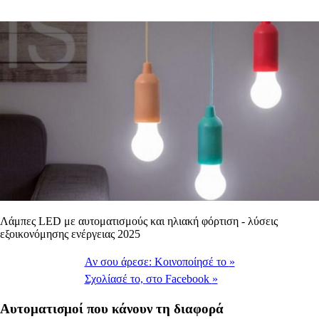
Λάμπες LED με αυτοματισμούς και ηλιακή φόρτιση - λύσεις
εξοικονόμησης ενέργειας 2025
Αν σου άρεσε:
Κοινοποίησέ το
»
Σχολίασέ το,
στο Facebook
»
Αυτοματισμοί που κάνουν τη διαφορά