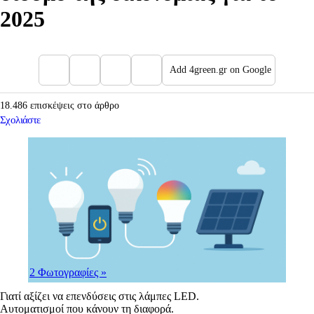
2025
Add 4green.gr on Google
18.486 επισκέψεις στο άρθρο
Σχολιάστε
2 Φωτογραφίες
»
Γιατί αξίζει να επενδύσεις στις λάμπες LED.
Αυτοματισμοί που κάνουν τη διαφορά.