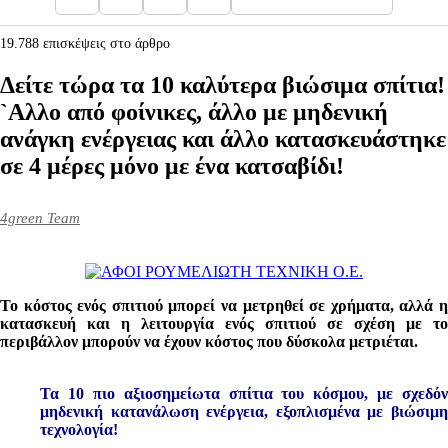
19.788 επισκέψεις στο άρθρο
Δείτε τώρα τα 10 καλύτερα βιώσιμα σπίτια!
`Aλλο από φοίνικες, άλλο με μηδενική
ανάγκη ενέργειας και άλλο κατασκευάστηκε
σε 4 μέρες μόνο με ένα κατσαβίδι!
4green Team
Το κόστος ενός σπιτιού μπορεί να μετρηθεί σε χρήματα, αλλά η
κατασκευή και η λειτουργία ενός σπιτιού σε σχέση με το
περιβάλλον μπορούν να έχουν κόστος που δύσκολα μετριέται.
Τα 10 πιο αξιοσημείωτα σπίτια του κόσμου, με σχεδόν
μηδενική κατανάλωση ενέργεια, εξοπλισμένα με βιώσιμη
τεχνολογία!