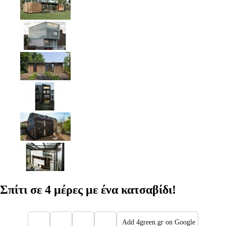
Σπίτι σε 4 μέρες με ένα κατσαβίδι!
Add 4green.gr on Google