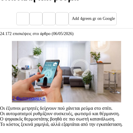
Add 4green.gr on Google
24.172 επισκέψεις στο άρθρο (06/05/2026)
2 Φωτογραφίες
»
Οι έξυπνοι μετρητές δείχνουν πού χάνεται ρεύμα στο σπίτι.
Οι αυτοματισμοί ρυθμίζουν συσκευές, φωτισμό και θέρμανση.
Ο ψηφιακός θερμοστάτης βοηθά σε πιο σωστή κατανάλωση.
Το κόστος ξεκινά χαμηλά, αλλά εξαρτάται από την εγκατάσταση.