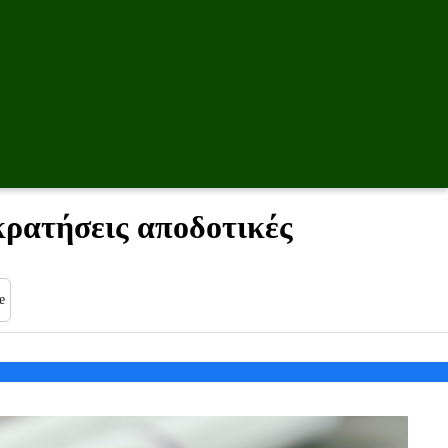
κρατήσεις αποδοτικές
e