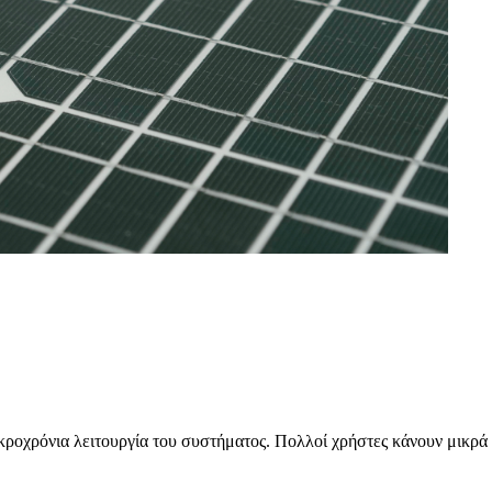
κροχρόνια λειτουργία του συστήματος. Πολλοί χρήστες κάνουν μικρά