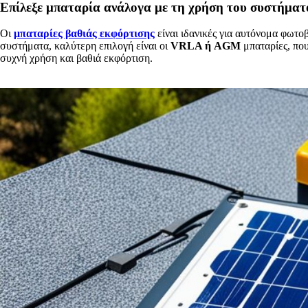
Επίλεξε μπαταρία ανάλογα με τη χρήση του συστήματ
Οι
μπαταρίες βαθιάς εκφόρτισης
είναι ιδανικές για αυτόνομα φωτο
συστήματα, καλύτερη επιλογή είναι οι
VRLA ή AGM
μπαταρίες, που
συχνή χρήση και βαθιά εκφόρτιση.