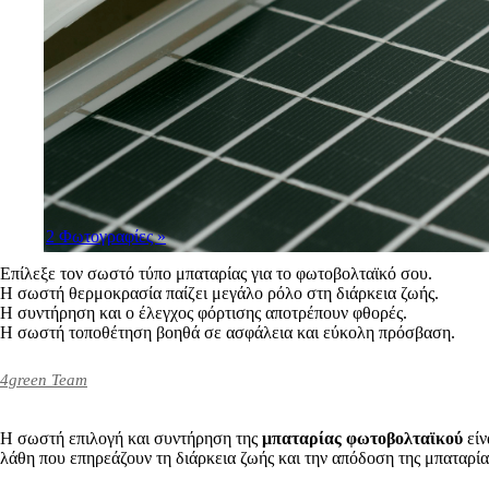
2 Φωτογραφίες
»
Επίλεξε τον σωστό τύπο μπαταρίας για το φωτοβολταϊκό σου.
Η σωστή θερμοκρασία παίζει μεγάλο ρόλο στη διάρκεια ζωής.
Η συντήρηση και ο έλεγχος φόρτισης αποτρέπουν φθορές.
Η σωστή τοποθέτηση βοηθά σε ασφάλεια και εύκολη πρόσβαση.
4green Team
Η σωστή επιλογή και συντήρηση της
μπαταρίας φωτοβολταϊκού
είν
λάθη που επηρεάζουν τη διάρκεια ζωής και την απόδοση της μπαταρίας.