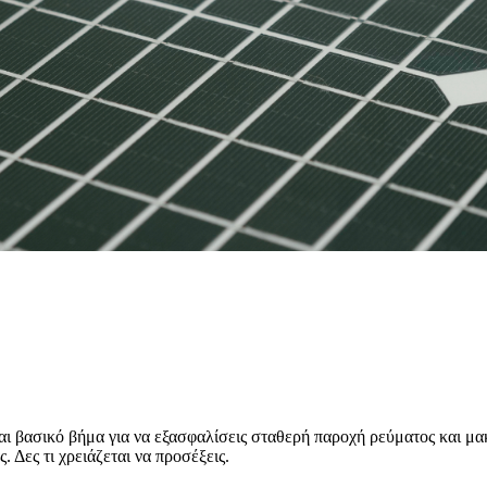
αι βασικό βήμα για να εξασφαλίσεις σταθερή παροχή ρεύματος και μα
 Δες τι χρειάζεται να προσέξεις.