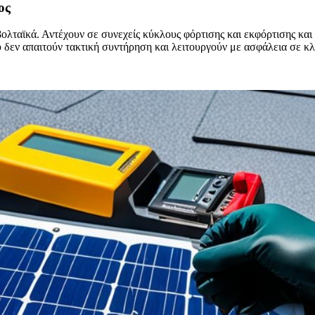
ος
βολταϊκά. Αντέχουν σε συνεχείς κύκλους φόρτισης και εκφόρτισης κ
 δεν απαιτούν τακτική συντήρηση και λειτουργούν με ασφάλεια σε κ