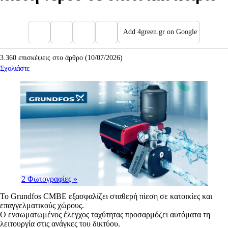
Add 4green.gr on Google
3.360 επισκέψεις στο άρθρο (10/07/2026)
Σχολιάστε
2 Φωτογραφίες
»
Το Grundfos CMBE εξασφαλίζει σταθερή πίεση σε κατοικίες και
επαγγελματικούς χώρους.
Ο ενσωματωμένος έλεγχος ταχύτητας προσαρμόζει αυτόματα τη
λειτουργία στις ανάγκες του δικτύου.