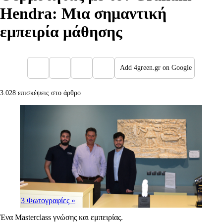
Hendra: Μια σημαντική
εμπειρία μάθησης
Add 4green.gr on Google
3.028 επισκέψεις στο άρθρο
3 Φωτογραφίες
»
Ένα Masterclass γνώσης και εμπειρίας.