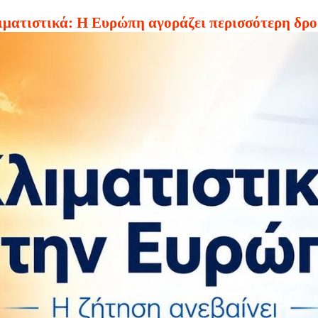
ιματιστικά: Η Ευρώπη αγοράζει περισσότερη δρο