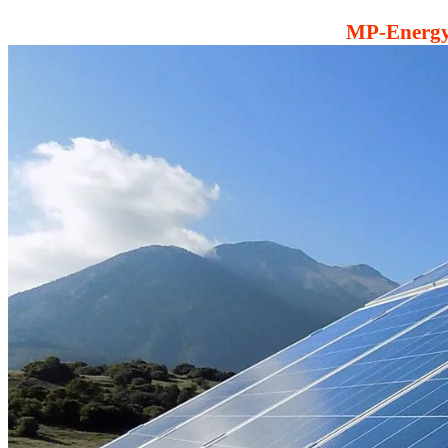
MP-Energy: