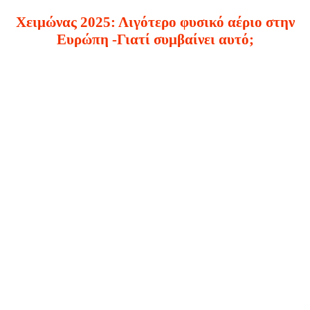
Χειμώνας 2025: Λιγότερο φυσικό αέριο στην
Ευρώπη -Γιατί συμβαίνει αυτό;