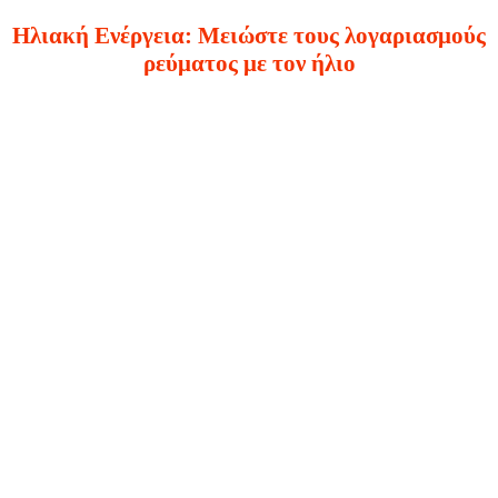
Ηλιακή Ενέργεια: Μειώστε τους λογαριασμούς
ρεύματος με τον ήλιο