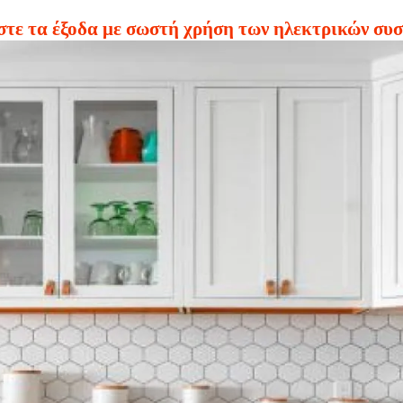
τε τα έξοδα με σωστή χρήση των ηλεκτρικών συ