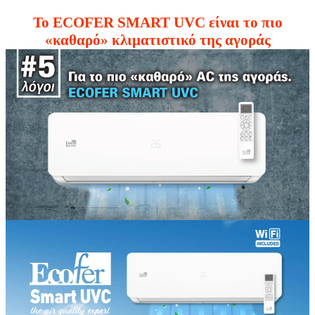
Το ECOFER SMART UVC είναι το πιο
«καθαρό» κλιματιστικό της αγοράς