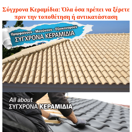
Σύγχρονα Κεραμίδια: Όλα όσα πρέπει να ξέρετε
πριν την τοποθέτηση ή αντικατάσταση