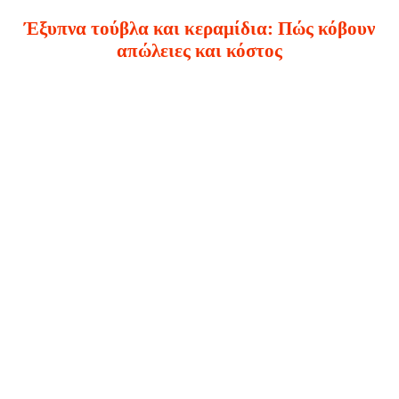
Έξυπνα τούβλα και κεραμίδια: Πώς κόβουν
απώλειες και κόστος