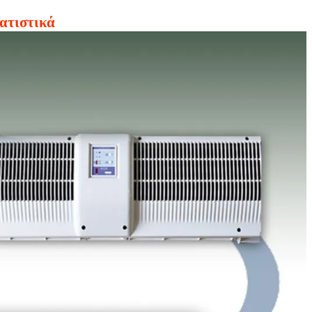
ματιστικά