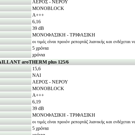
ΑΕΡΟΣ - ΝΕΡΟΥ
MONOBLOCK
A+++
6,16
39 dB
ΜΟΝΟΦΑΣΙΚΗ - ΤΡΙΦΑΣΙΚΗ
οι τιμές είναι προιόν ρεπορτάζ λιανικής και ενδέχεται 
5 χρόνια
χρόνια
ILLANT aroTHERM plus 125/6
15,6
ΝΑΙ
ΑΕΡΟΣ - ΝΕΡΟΥ
MONOBLOCK
A+++
6,19
39 dB
ΜΟΝΟΦΑΣΙΚΗ - ΤΡΙΦΑΣΙΚΗ
οι τιμές είναι προιόν ρεπορτάζ λιανικής και ενδέχεται 
5 χρόνια
χρόνια