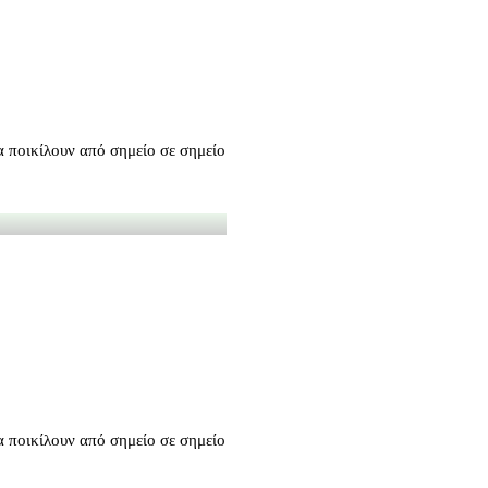
να ποικίλουν από σημείο σε σημείο
να ποικίλουν από σημείο σε σημείο