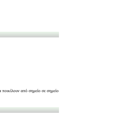
να ποικίλουν από σημείο σε σημείο