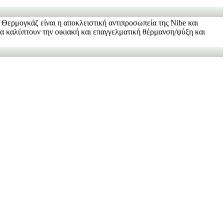
Η Θερμογκάζ είναι η αποκλειστική αντιπροσωπεία της Nibe και
α καλύπτουν την οικιακή και επαγγελματική θέρμανση/ψύξη και