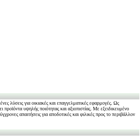
νες λύσεις για οικιακές και επαγγελματικές εφαρμογές. Ως
ει προϊόντα υψηλής ποιότητας και αξιοπιστίας. Με εξειδικευμένο
γχρονες απαιτήσεις για αποδοτικές και φιλικές προς το περιβάλλον