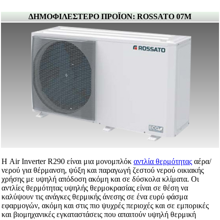
ΔΗΜΟΦΙΛΕΣΤΕΡΟ ΠΡΟΪΟΝ: ROSSATO 07Μ
Η Air Inverter R290 είναι μια μονομπλόκ
αντλία θερμότητας
αέρα/
νερού για θέρμανση, ψύξη και παραγωγή ζεστού νερού οικιακής
χρήσης με υψηλή απόδοση ακόμη και σε δύσκολα κλίματα. Οι
αντλίες θερμότητας υψηλής θερμοκρασίας είναι σε θέση να
καλύψουν τις ανάγκες θερμικής άνεσης σε ένα ευρύ φάσμα
εφαρμογών, ακόμη και στις πιο ψυχρές περιοχές και σε εμπορικές
και βιομηχανικές εγκαταστάσεις που απαιτούν υψηλή θερμική