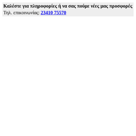
Kαλέστε για πληροφορίες ή να σας πούμε νέες μας προσφορές
Τηλ. επικοινωνίας:
23410 75570