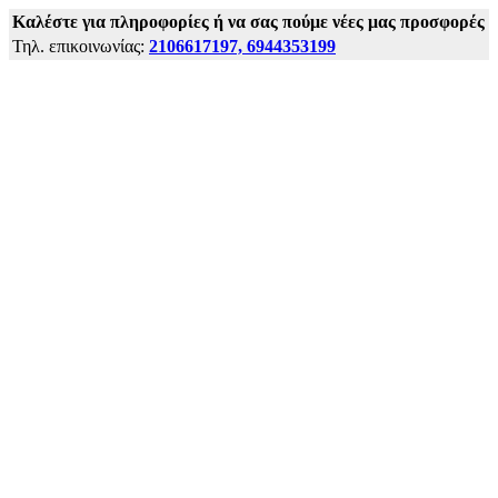
Kαλέστε για πληροφορίες ή να σας πούμε νέες μας προσφορές
Τηλ. επικοινωνίας:
2106617197, 6944353199