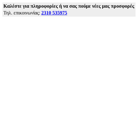
Kαλέστε για πληροφορίες ή να σας πούμε νέες μας προσφορές
Τηλ. επικοινωνίας:
2310 535975