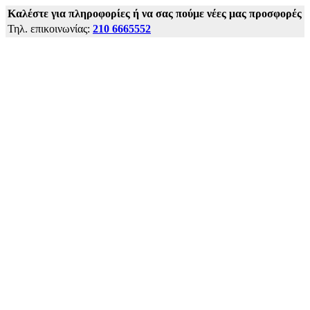
Kαλέστε για πληροφορίες ή να σας πούμε νέες μας προσφορές
Τηλ. επικοινωνίας:
210 6665552